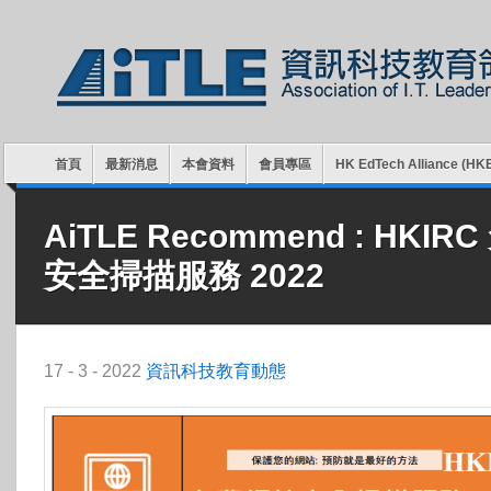
首頁
最新消息
本會資料
會員專區
HK EdTech Alliance (HK
AiTLE Recommend : HKI
安全掃描服務 2022
17 - 3 - 2022
資訊科技教育動態