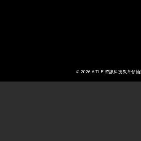
© 2026 AiTLE 資訊科技教育領袖協會. 