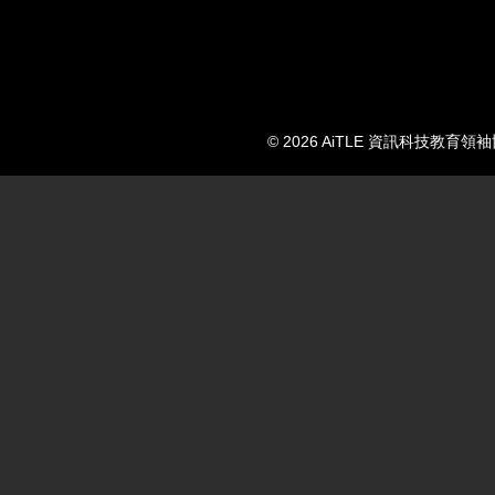
© 2026 AiTLE 資訊科技教育領袖協會. 