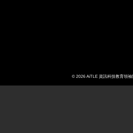
© 2026 AiTLE 資訊科技教育領袖協會. 