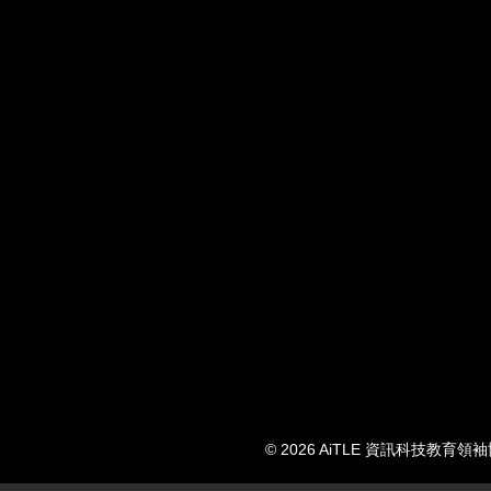
© 2026 AiTLE 資訊科技教育領袖協會. 