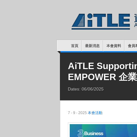
首頁
最新消息
本會資料
會員
AiTLE Supporti
EMPOWER 企
Dates: 06/06/2025
7 - 9 - 2025
本會活動